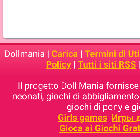
Dollmania |
Carica
|
Termini di Uti
Policy
|
Tutti i siti RSS
Il progetto Doll Mania fornisce 
neonati, giochi di abbigliamento,
giochi di pony e g
Girls games
Игры 
Gioca ai Giochi Grat