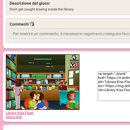
Descrizione del gioco:
Don't get caught kissing inside the library
Commenti
Library Kiss Flash
Gioca Ora!