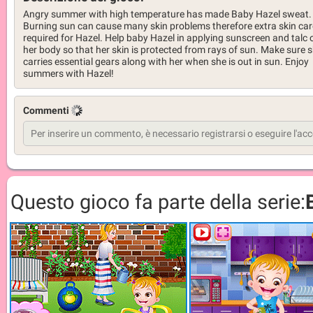
Angry summer with high temperature has made Baby Hazel sweat.
Burning sun can cause many skin problems therefore extra skin car
required for Hazel. Help baby Hazel in applying sunscreen and talc 
her body so that her skin is protected from rays of sun. Make sure 
carries essential gears along with her when she is out in sun. Enjoy
summers with Hazel!
Commenti
Questo gioco fa parte della serie: