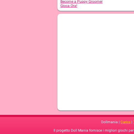
Become a Puppy Groomer
Gioca Ora!
Dollmania |
Carica
|
Il progetto Doll Mania fornisce i migliori giochi pe