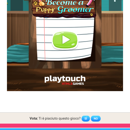
Vota:
Ti è piaciuto questo gioco?
SÌ
NO