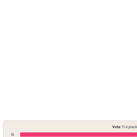
Vota:
Ti è piac
Sì