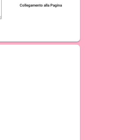
Collegamento alla Pagina