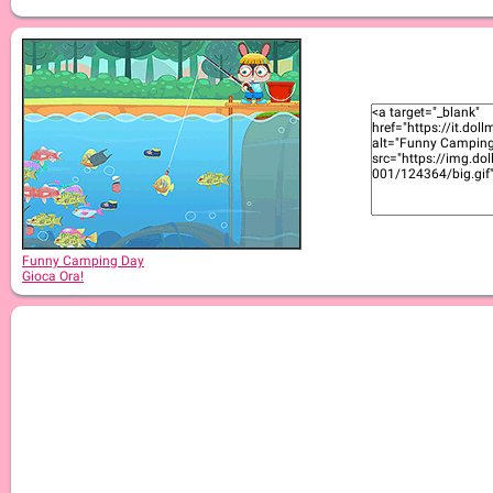
Funny Camping Day
Gioca Ora!