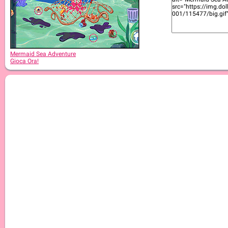
Mermaid Sea Adventure
Gioca Ora!