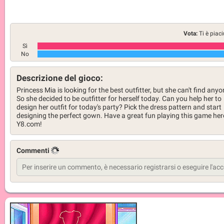
Vota:
Ti è piac
Sì
No
Descrizione del gioco:
Princess Mia is looking for the best outfitter, but she can't find anyo
So she decided to be outfitter for herself today. Can you help her to
design her outfit for today's party? Pick the dress pattern and start
designing the perfect gown. Have a great fun playing this game her
Y8.com!
Commenti