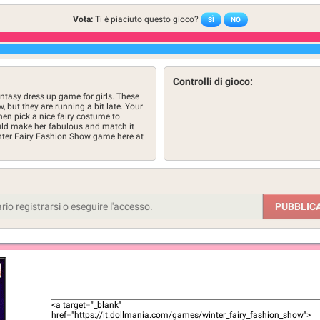
Vota:
Ti è piaciuto questo gioco?
SÌ
NO
Controlli di gioco:
ntasy dress up game for girls. These
, but they are running a bit late. Your
hen pick a nice fairy costume to
uld make her fabulous and match it
Winter Fairy Fashion Show game here at