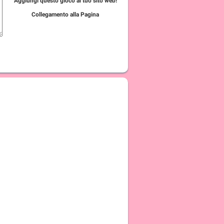
Aggiungi questo gioco al tuo sito web!
Collegamento alla Pagina