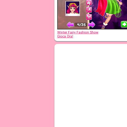
Winter Fairy Fashion Show
Gioca Ora!