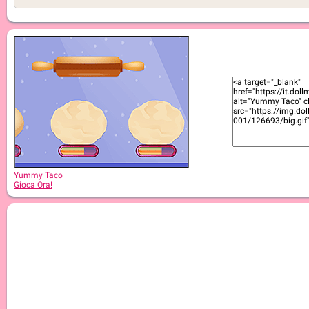
Yummy Taco
Gioca Ora!