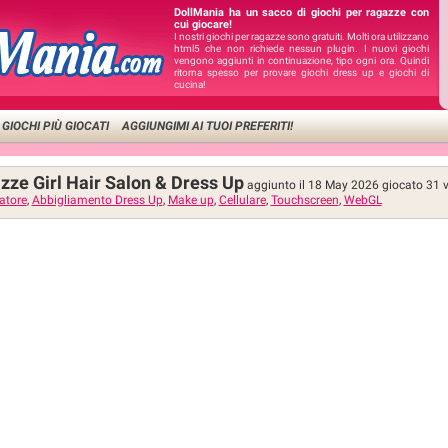
DollMania ha un sacco di giochi per ragazze con
cui giocare!
I nostri giochi per ragazze sono gratuiti. Molti ora utilizzano
html5 che non richiede nessun plugin. I nuovi giochi
vengono aggiunti in continuazione, tipo ogni ora. Quindi
ritorna spesso per provare giochi dress up e giochi di
cucina!
I GIOCHI PIÙ GIOCATI
AGGIUNGIMI AI TUOI PREFERITI!
zze Girl Hair Salon & Dress Up
aggiunto il 18 May 2026
giocato
31
v
atore
,
Abbigliamento Dress Up
,
Make up
,
Cellulare
,
Touchscreen
,
WebGL